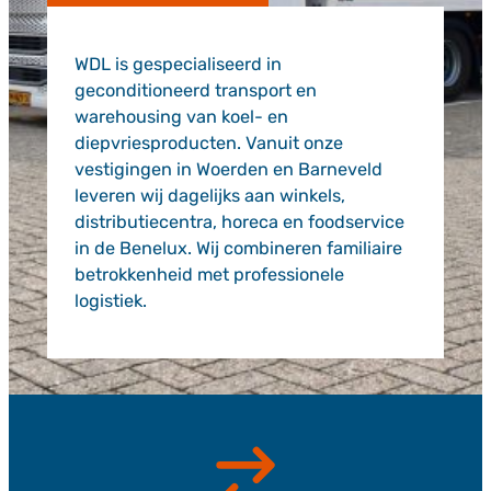
WDL is gespecialiseerd in
geconditioneerd transport en
warehousing van koel- en
diepvriesproducten. Vanuit onze
vestigingen in Woerden en Barneveld
leveren wij dagelijks aan winkels,
distributiecentra, horeca en foodservice
in de Benelux. Wij combineren familiaire
betrokkenheid met professionele
logistiek.