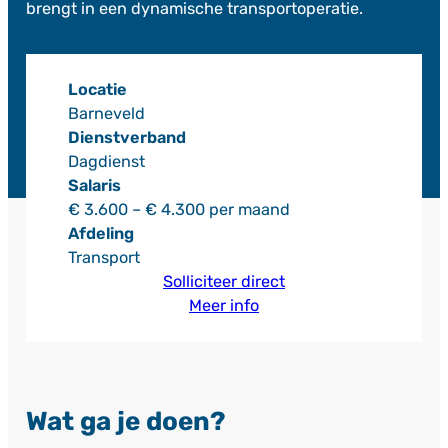
brengt in een dynamische transportoperatie.
Locatie
Barneveld
Dienstverband
Dagdienst
Salaris
€ 3.600 – € 4.300 per maand
Afdeling
Transport
Solliciteer direct
Meer info
Wat ga je doen?