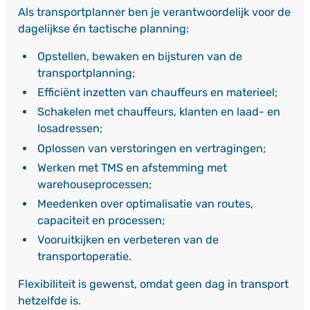
Als transportplanner ben je verantwoordelijk voor de
dagelijkse én tactische planning:
Opstellen, bewaken en bijsturen van de
transportplanning;
Efficiënt inzetten van chauffeurs en materieel;
Schakelen met chauffeurs, klanten en laad- en
losadressen;
Oplossen van verstoringen en vertragingen;
Werken met TMS en afstemming met
warehouseprocessen;
Meedenken over optimalisatie van routes,
capaciteit en processen;
Vooruitkijken en verbeteren van de
transportoperatie.
Flexibiliteit is gewenst, omdat geen dag in transport
hetzelfde is.