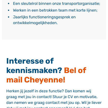
Een sleutelrol binnen onze transportorganisatie;
Werken in een betrokken team met korte lijnen;
Jaarlijks functioneringsgesprek en
ontwikkelmogelijkheden.
Interesse of
kennismaken?
Bel of
mail Cheyenne!
Herken jij jezelf in deze functie? Dan komen wij
graag met jou in contact! Stuur je CV en motivatie,
dan nemen we graag contact met jou op. Wil je liever