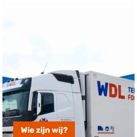
Wie zijn wij?