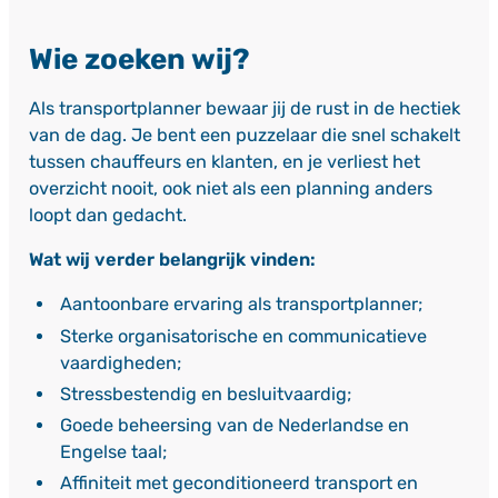
Wie zoeken wij?
Als transportplanner bewaar jij de rust in de hectiek
van de dag. Je bent een puzzelaar die snel schakelt
tussen chauffeurs en klanten, en je verliest het
overzicht nooit, ook niet als een planning anders
loopt dan gedacht.
Wat wij verder belangrijk vinden:
Aantoonbare ervaring als transportplanner;
Sterke organisatorische en communicatieve
vaardigheden;
Stressbestendig en besluitvaardig;
Goede beheersing van de Nederlandse en
Engelse taal;
Affiniteit met geconditioneerd transport en