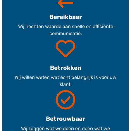
Bereikbaar
Wij hechten waarde aan snelle en efficiënte
communicatie.
Betrokken
Wij willen weten wat écht belangrijk is voor uw
klant.
Betrouwbaar
Wij zeggen wat we doen en doen wat we