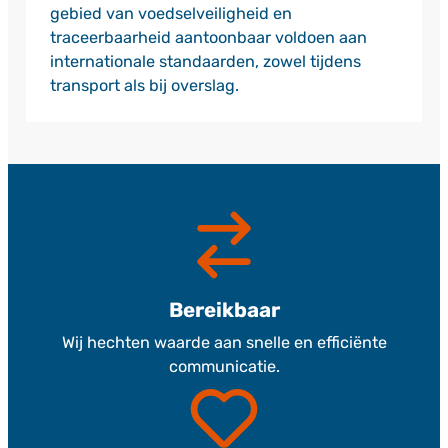
gebied van voedselveiligheid en
traceerbaarheid aantoonbaar voldoen aan
internationale standaarden, zowel tijdens
transport als bij overslag.
Bereikbaar
Wij hechten waarde aan snelle en efficiënte
communicatie.