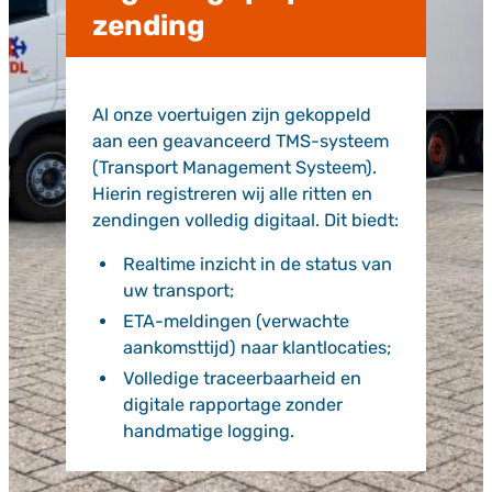
zending
Al onze voertuigen zijn gekoppeld
aan een geavanceerd TMS-systeem
(Transport Management Systeem).
Hierin registreren wij alle ritten en
zendingen volledig digitaal. Dit biedt:
Realtime inzicht in de status van
uw transport;
ETA-meldingen (verwachte
aankomsttijd) naar klantlocaties;
Volledige traceerbaarheid en
digitale rapportage zonder
handmatige logging.