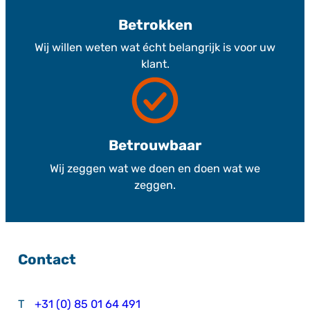
Betrokken
Wij willen weten wat écht belangrijk is voor uw
klant.
Betrouwbaar
Wij zeggen wat we doen en doen wat we
zeggen.
Contact
T
+31 (0) 85 01 64 491