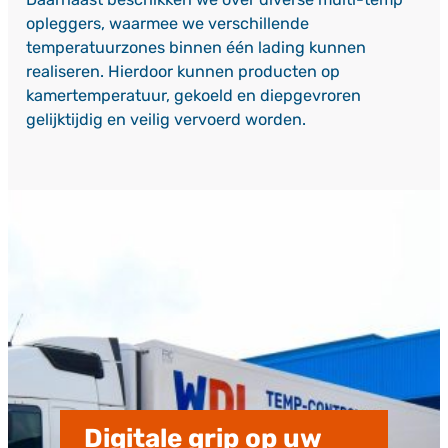
opleggers, waarmee we verschillende
temperatuurzones binnen één lading kunnen
realiseren. Hierdoor kunnen producten op
kamertemperatuur, gekoeld en diepgevroren
gelijktijdig en veilig vervoerd worden.
Digitale grip op uw